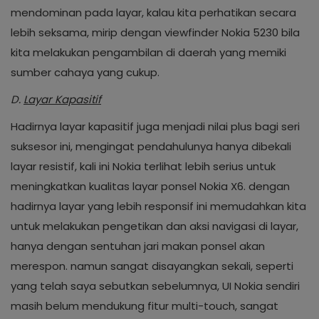
mendominan pada layar, kalau kita perhatikan secara
lebih seksama, mirip dengan viewfinder Nokia 5230 bila
kita melakukan pengambilan di daerah yang memiki
sumber cahaya yang cukup.
D
.
Layar Kapasitif
Hadirnya layar kapasitif juga menjadi nilai plus bagi seri
suksesor ini, mengingat pendahulunya hanya dibekali
layar resistif, kali ini Nokia terlihat lebih serius untuk
meningkatkan kualitas layar ponsel Nokia X6. dengan
hadirnya layar yang lebih responsif ini memudahkan kita
untuk melakukan pengetikan dan aksi navigasi di layar,
hanya dengan sentuhan jari makan ponsel akan
merespon. namun sangat disayangkan sekali, seperti
yang telah saya sebutkan sebelumnya, UI Nokia sendiri
masih belum mendukung fitur multi-touch, sangat