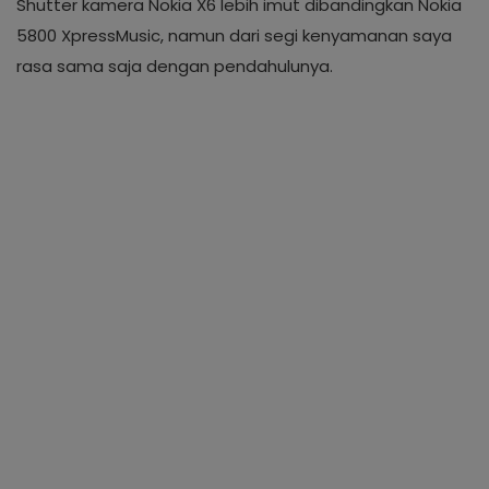
Shutter kamera Nokia X6 lebih imut dibandingkan Nokia
5800 XpressMusic, namun dari segi kenyamanan saya
rasa sama saja dengan pendahulunya.