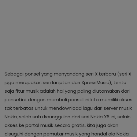
Sebagai ponsel yang menyandang seri X terbaru (seri X
juga merupakan seri lanjutan dari XpressMusic), tentu
saja fitur musik adalah hal yang paling diutamakan dari
ponsel ini, dengan membeli ponsel ini kita memiliki akses
tak terbatas untuk mendownload lagu dari server musik
Nokia, salah satu keunggulan dari seri Nokia X6 ini, selain
akses ke portal musik secara gratis, kita juga akan
disuguhi dengan pemutar musik yang handal ala Nokia.