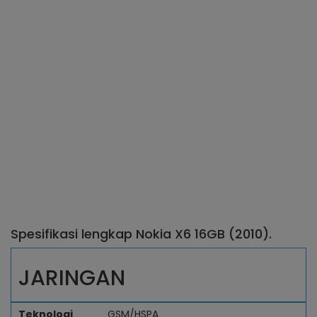
Spesifikasi lengkap Nokia X6 16GB (2010).
JARINGAN
Teknologi
GSM/HSPA