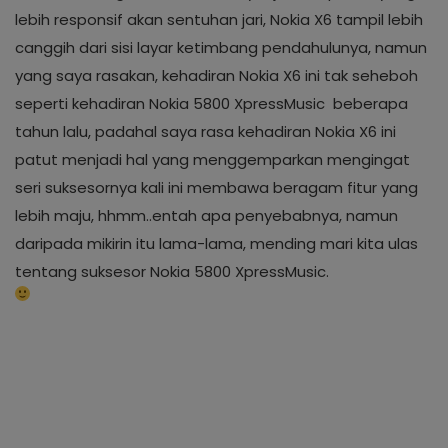
lebih responsif akan sentuhan jari, Nokia X6 tampil lebih
canggih dari sisi layar ketimbang pendahulunya, namun
yang saya rasakan, kehadiran Nokia X6 ini tak seheboh
seperti kehadiran Nokia 5800 XpressMusic beberapa
tahun lalu, padahal saya rasa kehadiran Nokia X6 ini
patut menjadi hal yang menggemparkan mengingat
seri suksesornya kali ini membawa beragam fitur yang
lebih maju, hhmm..entah apa penyebabnya, namun
daripada mikirin itu lama-lama, mending mari kita ulas
tentang suksesor Nokia 5800 XpressMusic.