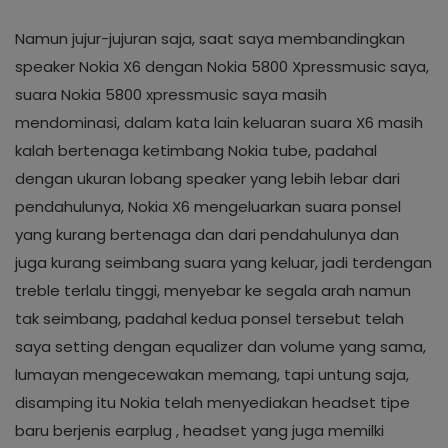
Namun jujur-jujuran saja, saat saya membandingkan
speaker Nokia X6 dengan Nokia 5800 Xpressmusic saya,
suara Nokia 5800 xpressmusic saya masih
mendominasi, dalam kata lain keluaran suara X6 masih
kalah bertenaga ketimbang Nokia tube, padahal
dengan ukuran lobang speaker yang lebih lebar dari
pendahulunya, Nokia X6 mengeluarkan suara ponsel
yang kurang bertenaga dan dari pendahulunya dan
juga kurang seimbang suara yang keluar, jadi terdengan
treble terlalu tinggi, menyebar ke segala arah namun
tak seimbang, padahal kedua ponsel tersebut telah
saya setting dengan equalizer dan volume yang sama,
lumayan mengecewakan memang, tapi untung saja,
disamping itu Nokia telah menyediakan headset tipe
baru berjenis earplug , headset yang juga memilki