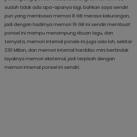
sudah tidak ada apa-apanya lagi, bahkan saya sendiri
pun yang membawa memori 8 GB merasa kekurangan,
jadi dengan hadirnya memori 16 GB ini sendiri membuat
ponsel ini mampu menampung ribuan lagu, dan
ternyata, memori internal ponsle ini juga ada loh, sekitar
230 MBan, dan memori internal harddisc mini bertindak
layaknya memori eksternal, jadi terpisah dengan
memori internal ponsel ini sendiri.