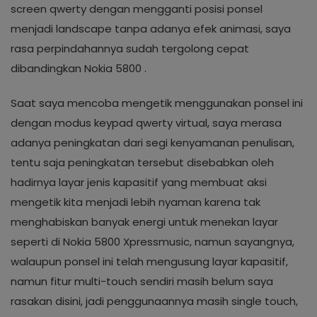
screen qwerty dengan mengganti posisi ponsel
menjadi landscape tanpa adanya efek animasi, saya
rasa perpindahannya sudah tergolong cepat
dibandingkan Nokia 5800 .
Saat saya mencoba mengetik menggunakan ponsel ini
dengan modus keypad qwerty virtual, saya merasa
adanya peningkatan dari segi kenyamanan penulisan,
tentu saja peningkatan tersebut disebabkan oleh
hadirnya layar jenis kapasitif yang membuat aksi
mengetik kita menjadi lebih nyaman karena tak
menghabiskan banyak energi untuk menekan layar
seperti di Nokia 5800 Xpressmusic, namun sayangnya,
walaupun ponsel ini telah mengusung layar kapasitif,
namun fitur multi-touch sendiri masih belum saya
rasakan disini, jadi penggunaannya masih single touch,