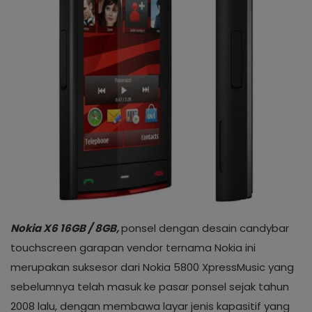
Masuk
Daftar
Nokia X6 16GB / 8GB,
ponsel dengan desain candybar
touchscreen garapan vendor ternama Nokia ini
merupakan suksesor dari Nokia 5800 XpressMusic yang
sebelumnya telah masuk ke pasar ponsel sejak tahun
2008 lalu, dengan membawa layar jenis kapasitif yang