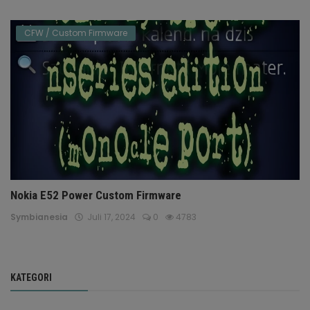
CFW / Custom Firmware
Nokia E52 Power Custom Firmware
Symbianesia
Juli 17, 2024
0
4783
KATEGORI