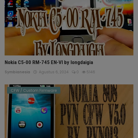
Nokia C5-00 RM-745 EN-VI by longdaigia
Symbianesia
Agustus 6, 2024
0
5146
CFW / Custom Firmware