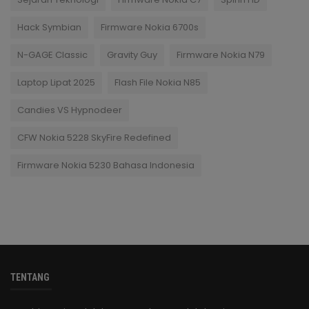
Hack Symbian
Firmware Nokia 6700s
N-GAGE Classic
Gravity Guy
Firmware Nokia N79
Laptop Lipat 2025
Flash File Nokia N85
Candies VS Hypnodeer
CFW Nokia 5228 SkyFire Redefined
Firmware Nokia 5230 Bahasa Indonesia
TENTANG