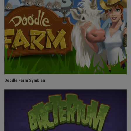
Doodle Farm Symbian