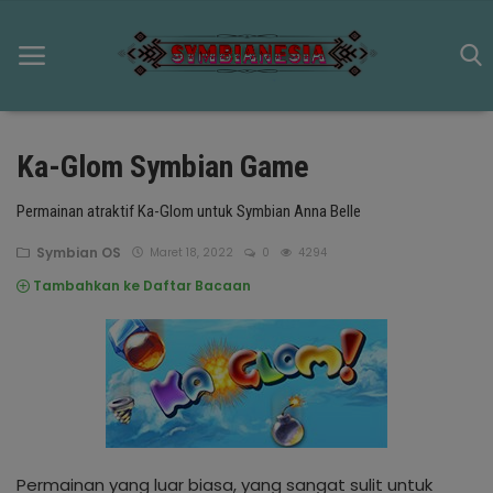
Ka-Glom Symbian Game
Beranda
Artikel
Permainan atraktif Ka-Glom untuk Symbian Anna Belle
Schematic
Symbian OS
Maret 18, 2022
0
4294
Tambahkan ke Daftar Bacaan
Symbian OS
Game
Firmware Nokia Symbian
N-GAGE
Permainan yang luar biasa, yang sangat sulit untuk
Video Galeri