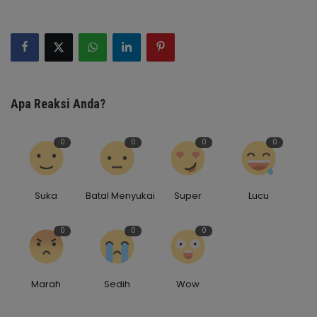
Apa Reaksi Anda?
0
0
0
0
Suka
Batal Menyukai
Super
Lucu
0
0
0
Marah
Sedih
Wow