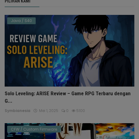
PILIHAN KAMI
Java / S40
Solo Leveling: ARISE Review – Game RPG Terbaru dengan
G...
Symbianesia
Mei 1, 2025
0
5100
CFW / Custom Firmware