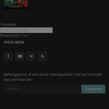
Translate:
Powered by
Translate
SOSIAL MEDIA
Berlangganan di sini untuk mendapatkan hal-hal menarik
dan pembaruan!
Subscribe