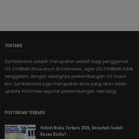
TENTANG
Symbianesia adalah merupakan wadah bagi penggemar
OS SYMBIAN khususnya di Indonesia , agar OS SYMBIAN tidak
tenggelam dengan seiringnya perkembangan OS masa
kini. Symbianesia juga merupakan situs yang akan selalu
update informasi seputar perkembangan teknologi.
POSTINGAN TERBARU
Heboh Nokia Terbaru 2026, Benarkah Sudah
Resmi Dirilis?...