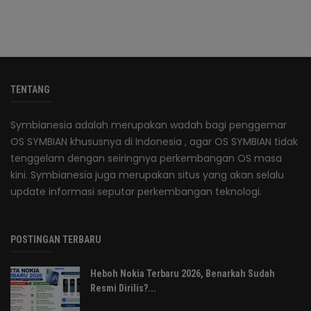
TENTANG
Symbianesia adalah merupakan wadah bagi penggemar
OS SYMBIAN khususnya di Indonesia , agar OS SYMBIAN tidak
tenggelam dengan seiringnya perkembangan OS masa
kini. Symbianesia juga merupakan situs yang akan selalu
update informasi seputar perkembangan teknologi.
POSTINGAN TERBARU
Heboh Nokia Terbaru 2026, Benarkah Sudah
Resmi Dirilis?...